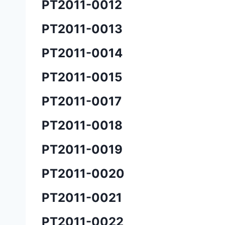
PT2011-0012
PT2011-0013
PT2011-0014
PT2011-0015
PT2011-0017
PT2011-0018
PT2011-0019
PT2011-0020
PT2011-0021
PT2011-0022