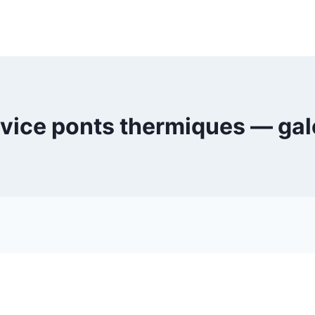
vice ponts thermiques — gal