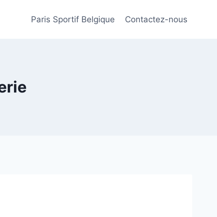
Paris Sportif Belgique
Contactez-nous
erie