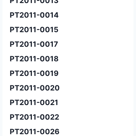
PT2011-0013
PT2011-0014
PT2011-0015
PT2011-0017
PT2011-0018
PT2011-0019
PT2011-0020
PT2011-0021
PT2011-0022
PT2011-0026