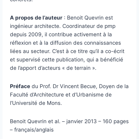
A propos de l’auteur
: Benoit Quevrin est
ingénieur architecte. Coordinateur de pmp
depuis 2009, il contribue activement à la
réflexion et à la diffusion des connaissances
liées au secteur. C’est à ce titre qu’il a co-écrit
et supervisé cette publication, qui a bénéficié
de l’apport d’acteurs « de terrain ».
Préface
du Prof. Dr Vincent Becue, Doyen de la
Faculté d’Architecture et d’Urbanisme de
l’Université de Mons.
Benoit Quevrin et al. – janvier 2013 – 160 pages
– français/anglais