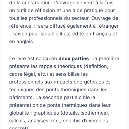
de la construction. L’ouvrage se veut à la fois
un outil de réflexion et une aide pratique pour
tous les professionnels du secteur. Ouvrage de
référence, il sera diffusé également à l’étranger
– raison pour laquelle il est édité en français et
en anglais.
Le livre est conçu en
deux parties
: la première
présente les rappels théoriques (définition,
cadre légal, etc.) et sensibilise les
professionnels aux impacts énergétiques et
techniques des ponts thermiques dans les
bâtiments. La seconde partie cible la
présentation de ponts thermiques dans leur
globalité : graphiques (détails, isothermes),
calculs, analyses, etc., enrichis d’exemples
concrets.