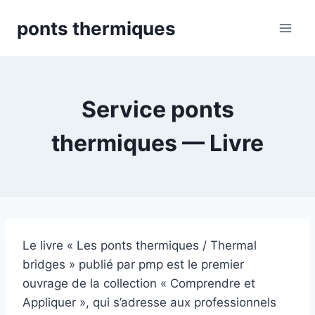
Skip
ponts thermiques
to
content
Service ponts
thermiques — Livre
Le livre « Les ponts thermiques / Thermal
bridges » publié par pmp est le premier
ouvrage de la collection « Comprendre et
Appliquer », qui s’adresse aux professionnels