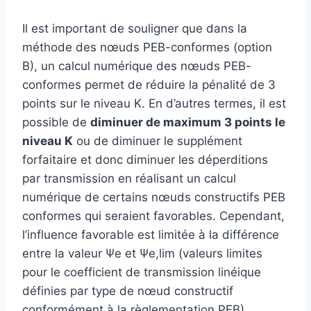
Il est important de souligner que dans la
méthode des nœuds PEB-conformes (option
B), un calcul numérique des nœuds PEB-
conformes permet de réduire la pénalité de 3
points sur le niveau K. En d’autres termes, il est
possible de
diminuer de maximum 3 points le
niveau K
ou de diminuer le supplément
forfaitaire et donc diminuer les déperditions
par transmission en réalisant un calcul
numérique de certains nœuds constructifs PEB
conformes qui seraient favorables. Cependant,
l’influence favorable est limitée à la différence
entre la valeur Ψe et Ψe,lim (valeurs limites
pour le coefficient de transmission linéique
définies par type de nœud constructif
conformément à la règlementation PEB).