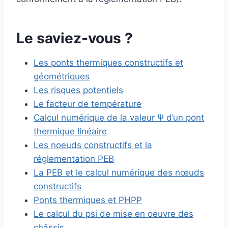
Le saviez-vous ?
Les ponts thermiques constructifs et
géométriques
Les risques potentiels
Le facteur de température
Calcul numérique de la valeur Ψ d’un pont
thermique linéaire
Les noeuds constructifs et la
réglementation PEB
La PEB et le calcul numérique des nœuds
constructifs
Ponts thermiques et PHPP
Le calcul du psi de mise en oeuvre des
châssis