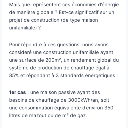
Mais que représentent ces économies d’énergie
de manière globale ? Est-ce significatif sur un
projet de construction (de type maison
unifamiliale) ?
Pour répondre à ces questions, nous avons
considéré une construction unifamiliale ayant
une surface de 200m², un rendement global du
système de production de chauffage égal à
85% et répondant à 3 standards énergétiques :
1er cas
: une maison passive ayant des
besoins de chauffage de 3000kWh/an, soit
une consommation équivalente d’environ 350
litres de mazout ou de m³ de gaz.