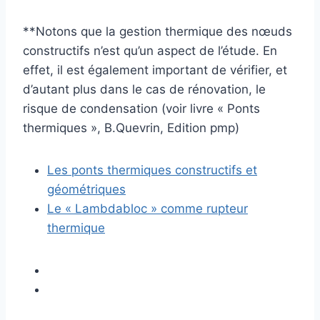
**Notons que la gestion thermique des nœuds
constructifs n’est qu’un aspect de l’étude. En
effet, il est également important de vérifier, et
d’autant plus dans le cas de rénovation, le
risque de condensation (voir livre « Ponts
thermiques », B.Quevrin, Edition pmp)
Les ponts thermiques constructifs et
géométriques
Le « Lambdabloc » comme rupteur
thermique