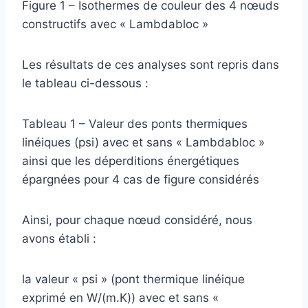
Figure 1 – Isothermes de couleur des 4 nœuds
constructifs avec « Lambdabloc »
Les résultats de ces analyses sont repris dans
le tableau ci-dessous :
Tableau 1 – Valeur des ponts thermiques
linéiques (psi) avec et sans « Lambdabloc »
ainsi que les déperditions énergétiques
épargnées pour 4 cas de figure considérés
Ainsi, pour chaque nœud considéré, nous
avons établi :
la valeur « psi » (pont thermique linéique
exprimé en W/(m.K)) avec et sans «