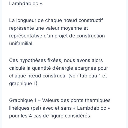
Lambdabloc ».
La longueur de chaque nœud constructif
représente une valeur moyenne et
représentative d’un projet de construction
unifamilial.
Ces hypothèses fixées, nous avons alors
calculé la quantité d’énergie épargnée pour
chaque nœud constructif (voir tableau 1 et
graphique 1).
Graphique 1 – Valeurs des ponts thermiques
linéiques (psi) avec et sans « Lambdabloc »
pour les 4 cas de figure considérés