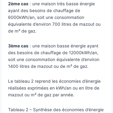
2ème cas
: une maison très basse énergie
ayant des besoins de chauffage de
6000kWh/an, soit une consommation
équivalente d’environ 700 litres de mazout ou
de m³ de gaz.
3ème cas
: une maison basse énergie ayant
des besoins de chauffage de 12000kWh/an,
soit une consommation équivalente d’environ
1400 litres de mazout ou de m³ de gaz.
Le tableau 2 reprend les économies d’énergie
réalisées exprimées en kWh/an ou en litre de
mazout ou m³ de gaz par année.
Tableau 2 – Synthèse des économies d’énergie