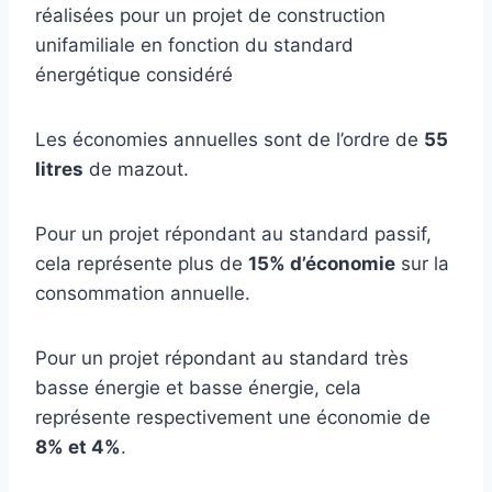
réalisées pour un projet de construction
unifamiliale en fonction du standard
énergétique considéré
Les économies annuelles sont de l’ordre de
55
litres
de mazout.
Pour un projet répondant au standard passif,
cela représente plus de
15% d’économie
sur la
consommation annuelle.
Pour un projet répondant au standard très
basse énergie et basse énergie, cela
représente respectivement une économie de
8% et 4%
.