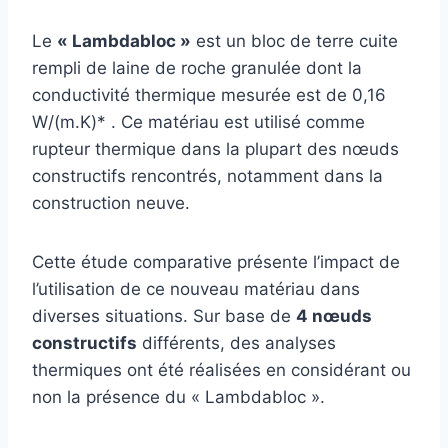
Le
« Lambdabloc »
est un bloc de terre cuite
rempli de laine de roche granulée dont la
conductivité thermique mesurée est de 0,16
W/(m.K)* . Ce matériau est utilisé comme
rupteur thermique dans la plupart des nœuds
constructifs rencontrés, notamment dans la
construction neuve.
Cette étude comparative présente l’impact de
l’utilisation de ce nouveau matériau dans
diverses situations. Sur base de
4 nœuds
constructifs
différents, des analyses
thermiques ont été réalisées en considérant ou
non la présence du « Lambdabloc ».