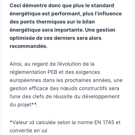
Ceci démontre donc que plus le standard
énergétique est performant, plus l’influence
des ponts thermiques sur le bilan
énergétique sera importante. Une gestion
optimisée de ces derniers sera alors
recommandée.
Ainsi, au regard de l’évolution de la
réglementation PEB et des exigences
européennes dans les prochaines années, une
gestion efficace des nœuds constructifs sera
l’une des clefs de réussite du développement
du projet**.
*Valeur ℷd calculée selon la norme EN 1745 et
convertie en ℷui