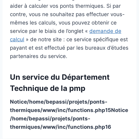
aider à calculer vos ponts thermiques. Si par
contre, vous ne souhaitez pas effectuer vous-
mêmes les calculs, vous pouvez obtenir ce
service par le biais de l’onglet «
demande de
calcul
» de notre site : ce service spécifique est
payant et est effectué par les bureaux d’études
partenaires du service.
Un service du Département
Technique de la pmp
Notice
/home/bepassi/projets/ponts-
thermiques/www/inc/functions.php
15
Notice
/home/bepassi/projets/ponts-
thermiques/www/inc/functions.php
16