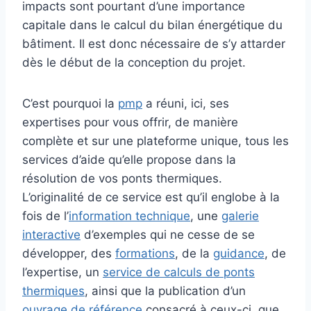
impacts sont pourtant d’une importance
capitale dans le calcul du bilan énergétique du
bâtiment. Il est donc nécessaire de s’y attarder
dès le début de la conception du projet.
C’est pourquoi la
pmp
a réuni, ici, ses
expertises pour vous offrir, de manière
complète et sur une plateforme unique, tous les
services d’aide qu’elle propose dans la
résolution de vos ponts thermiques.
L’originalité de ce service est qu’il englobe à la
fois de l’
information technique
, une
galerie
interactive
d’exemples qui ne cesse de se
développer, des
formations
, de la
guidance
, de
l’expertise, un
service de calculs de ponts
thermiques
, ainsi que la publication d’un
ouvrage de référence
consacré à ceux-ci, que