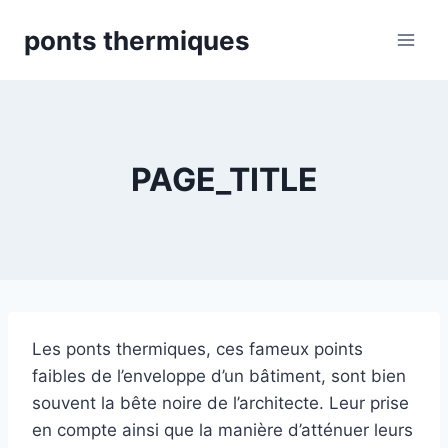
Skip
ponts thermiques
to
content
PAGE_TITLE
Les ponts thermiques, ces fameux points
faibles de l’enveloppe d’un bâtiment, sont bien
souvent la bête noire de l’architecte. Leur prise
en compte ainsi que la manière d’atténuer leurs