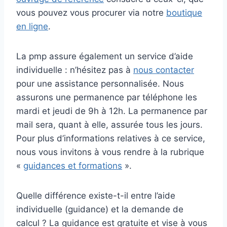
vous pouvez vous procurer via notre
boutique
en ligne
.
La pmp assure également un service d’aide
individuelle : n’hésitez pas à
nous contacter
pour une assistance personnalisée. Nous
assurons une permanence par téléphone les
mardi et jeudi de 9h à 12h. La permanence par
mail sera, quant à elle, assurée tous les jours.
Pour plus d’informations relatives à ce service,
nous vous invitons à vous rendre à la rubrique
«
guidances et formations
».
Quelle différence existe-t-il entre l’aide
individuelle (guidance) et la demande de
calcul ? La guidance est gratuite et vise à vous